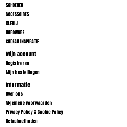
SCHOENEN
ACCESSOIRES
KLEDIJ
HARDWARE
CADEAU INSPIRATIE
Mijn account
Registreren
Mijn bestellingen
Informatie
Over ons
Algemene voorwaarden
Privacy Policy & Cookie Policy
Betaalmethoden