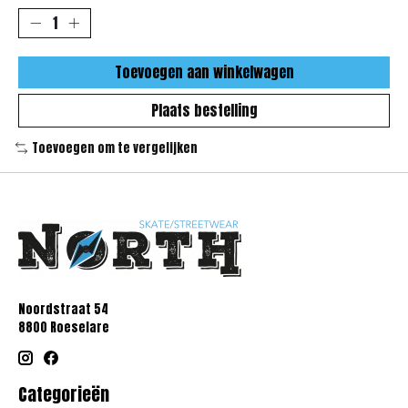
Toevoegen aan winkelwagen
Plaats bestelling
Toevoegen om te vergelijken
Noordstraat 54
8800 Roeselare
Categorieën