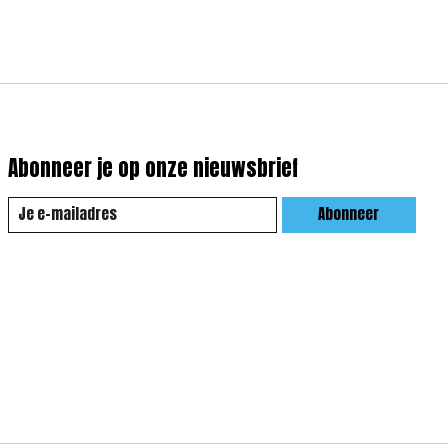
Abonneer je op onze nieuwsbrief
Abonneer