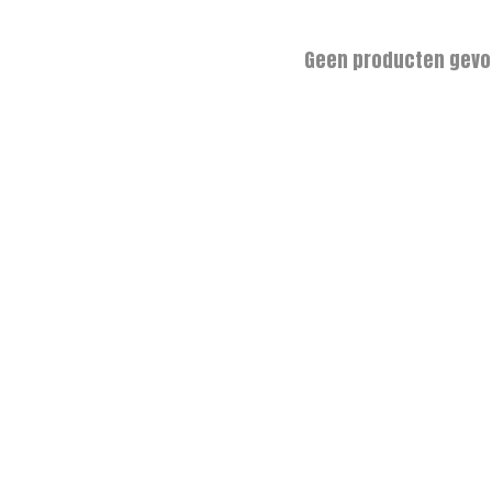
Geen producten gevo