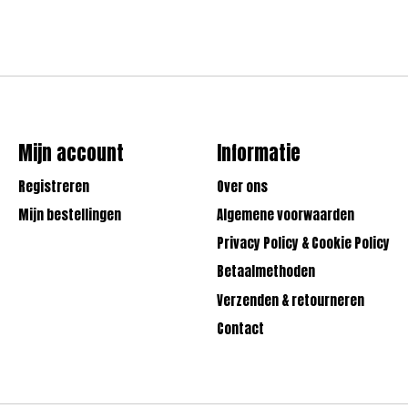
Mijn account
Informatie
Registreren
Over ons
Mijn bestellingen
Algemene voorwaarden
Privacy Policy & Cookie Policy
Betaalmethoden
Verzenden & retourneren
Contact