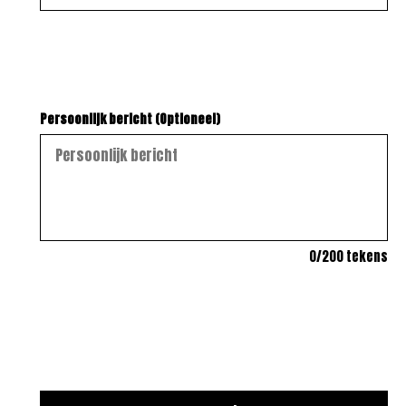
Persoonlijk bericht (Optioneel)
0
/200 tekens