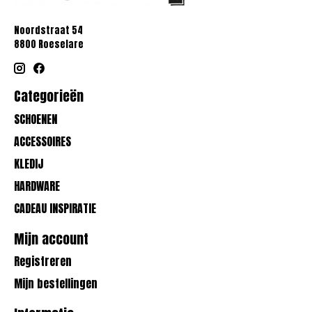
Noordstraat 54
8800 Roeselare
Categorieën
SCHOENEN
ACCESSOIRES
KLEDIJ
HARDWARE
CADEAU INSPIRATIE
Mijn account
Registreren
Mijn bestellingen