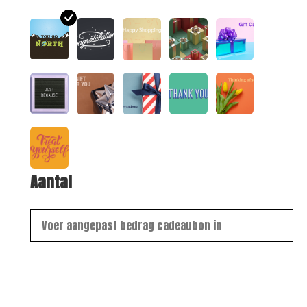
Aantal