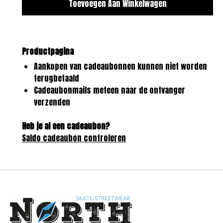
Productpagina
Aankopen van cadeaubonnen kunnen niet worden
terugbetaald
Cadeaubonmails meteen naar de ontvanger
verzenden
Heb je al een cadeaubon?
Saldo cadeaubon controleren