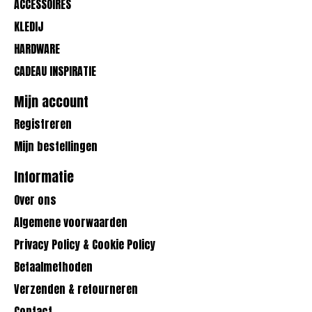
ACCESSOIRES
KLEDIJ
HARDWARE
CADEAU INSPIRATIE
Mijn account
Registreren
Mijn bestellingen
Informatie
Over ons
Algemene voorwaarden
Privacy Policy & Cookie Policy
Betaalmethoden
Verzenden & retourneren
Contact