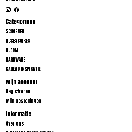
Categorieën
SCHOENEN
ACCESSOIRES
KLEDIJ
HARDWARE
CADEAU INSPIRATIE
Mijn account
Registreren
Mijn bestellingen
Informatie
Over ons