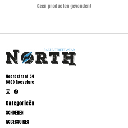
Geen producten gevonden!
Noordstraat 54
8800 Roeselare
Categorieën
SCHOENEN
ACCESSOIRES