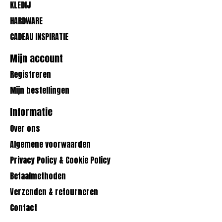
KLEDIJ
HARDWARE
CADEAU INSPIRATIE
Mijn account
Registreren
Mijn bestellingen
Informatie
Over ons
Algemene voorwaarden
Privacy Policy & Cookie Policy
Betaalmethoden
Verzenden & retourneren
Contact