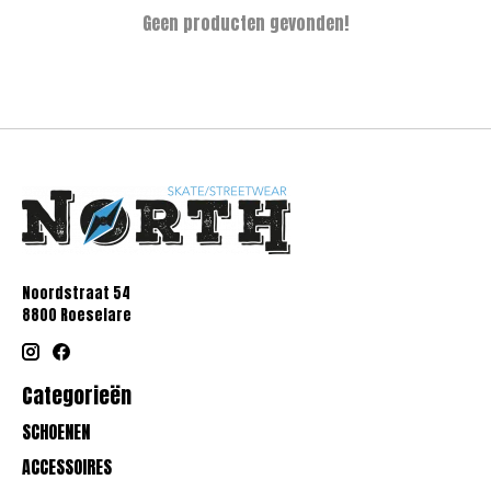
Geen producten gevonden!
Noordstraat 54
8800 Roeselare
Categorieën
SCHOENEN
ACCESSOIRES