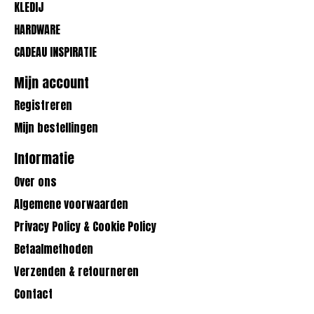
KLEDIJ
HARDWARE
CADEAU INSPIRATIE
Mijn account
Registreren
Mijn bestellingen
Informatie
Over ons
Algemene voorwaarden
Privacy Policy & Cookie Policy
Betaalmethoden
Verzenden & retourneren
Contact