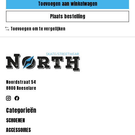
Toevoegen aan winkelwagen
Plaats bestelling
Toevoegen om te vergelijken
Noordstraat 54
8800 Roeselare
Categorieën
SCHOENEN
ACCESSOIRES