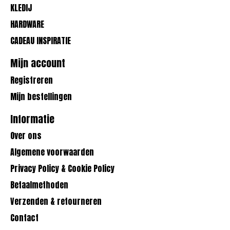
KLEDIJ
HARDWARE
CADEAU INSPIRATIE
Mijn account
Registreren
Mijn bestellingen
Informatie
Over ons
Algemene voorwaarden
Privacy Policy & Cookie Policy
Betaalmethoden
Verzenden & retourneren
Contact