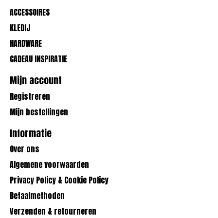
ACCESSOIRES
KLEDIJ
HARDWARE
CADEAU INSPIRATIE
Mijn account
Registreren
Mijn bestellingen
Informatie
Over ons
Algemene voorwaarden
Privacy Policy & Cookie Policy
Betaalmethoden
Verzenden & retourneren