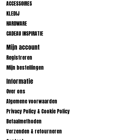
ACCESSOIRES
KLEDIJ
HARDWARE
CADEAU INSPIRATIE
Mijn account
Registreren
Mijn bestellingen
Informatie
Over ons
Algemene voorwaarden
Privacy Policy & Cookie Policy
Betaalmethoden
Verzenden & retourneren