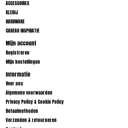
ACCESSOIRES
KLEDIJ
HARDWARE
CADEAU INSPIRATIE
Mijn account
Registreren
Mijn bestellingen
Informatie
Over ons
Algemene voorwaarden
Privacy Policy & Cookie Policy
Betaalmethoden
Verzenden & retourneren