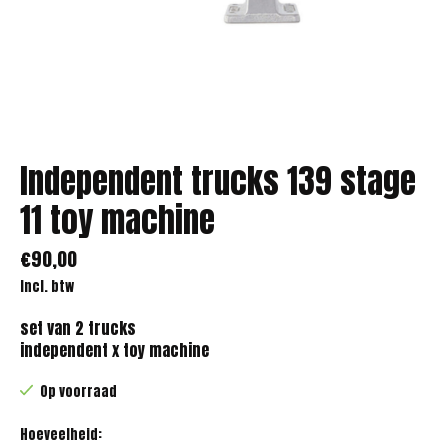
Independent trucks 139 stage
11 toy machine
€90,00
Incl. btw
set van 2 trucks
independent x toy machine
Op voorraad
Hoeveelheid: