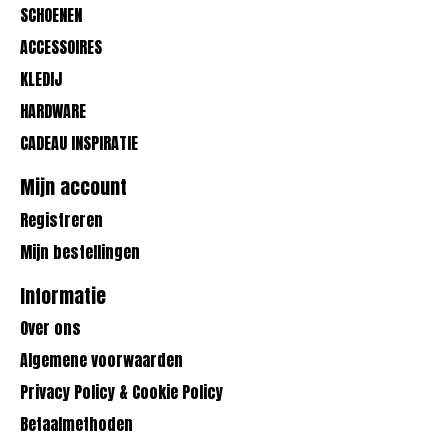
SCHOENEN
ACCESSOIRES
KLEDIJ
HARDWARE
CADEAU INSPIRATIE
Mijn account
Registreren
Mijn bestellingen
Informatie
Over ons
Algemene voorwaarden
Privacy Policy & Cookie Policy
Betaalmethoden