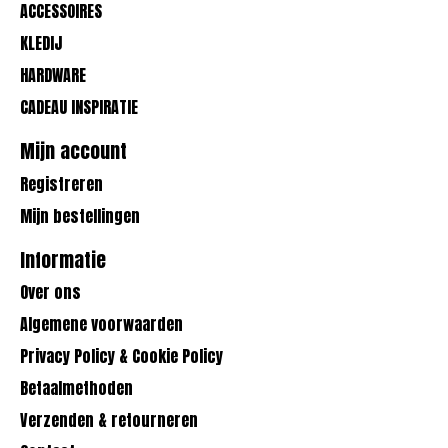
ACCESSOIRES
KLEDIJ
HARDWARE
CADEAU INSPIRATIE
Mijn account
Registreren
Mijn bestellingen
Informatie
Over ons
Algemene voorwaarden
Privacy Policy & Cookie Policy
Betaalmethoden
Verzenden & retourneren