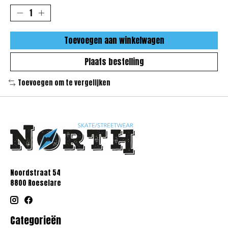
Toevoegen aan winkelwagen
Plaats bestelling
Toevoegen om te vergelijken
Noordstraat 54
8800 Roeselare
Categorieën