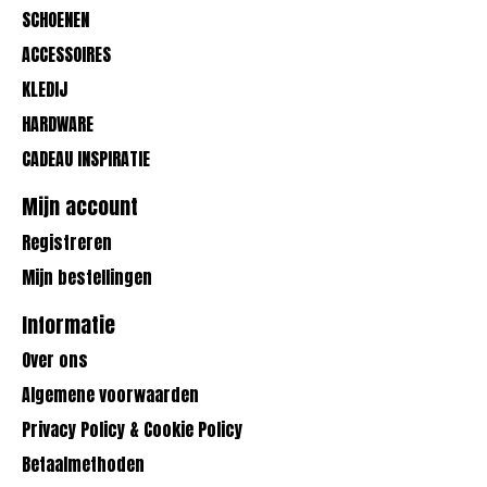
SCHOENEN
ACCESSOIRES
KLEDIJ
HARDWARE
CADEAU INSPIRATIE
Mijn account
Registreren
Mijn bestellingen
Informatie
Over ons
Algemene voorwaarden
Privacy Policy & Cookie Policy
Betaalmethoden