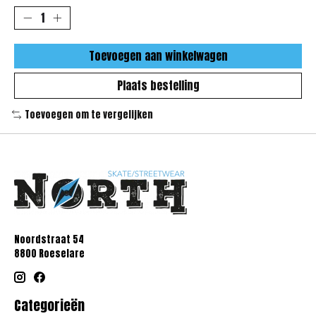
Toevoegen aan winkelwagen
Plaats bestelling
Toevoegen om te vergelijken
Noordstraat 54
8800 Roeselare
Categorieën