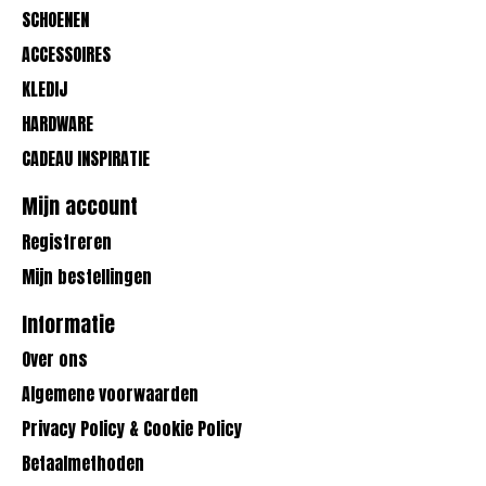
SCHOENEN
ACCESSOIRES
KLEDIJ
HARDWARE
CADEAU INSPIRATIE
Mijn account
Registreren
Mijn bestellingen
Informatie
Over ons
Algemene voorwaarden
Privacy Policy & Cookie Policy
Betaalmethoden